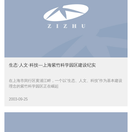
生态·人文·科技---上海紫竹科学园区建设纪实
在上海市闵行区黄浦江畔，一个以“生态、人文、科技”作为基本建设
理念的紫竹科学园区正在崛起
2003-09-25