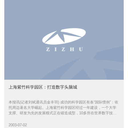
上海紫竹科学园区：打造数字头脑城
本报讯(记者刘斌通讯员金丰羽) 成功的科学园区有条“国际惯例”：依
托周边著名大学崛起。上海紫竹科学园区经过一年建设，一个大学
支撑、研发为先的发展模式正在锻造成型，10多所在世界数字技术
领域独树一帜的国际名校，陆续前来洽谈合作发展。
2003-07-02