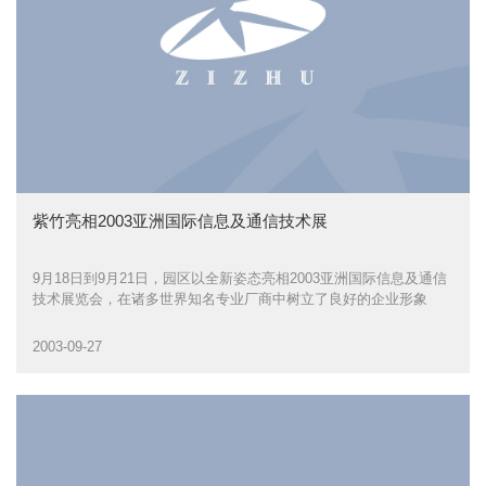
紫竹亮相2003亚洲国际信息及通信技术展
9月18日到9月21日，园区以全新姿态亮相2003亚洲国际信息及通信
技术展览会，在诸多世界知名专业厂商中树立了良好的企业形象
2003-09-27