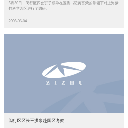
5月30日，闵行区四套班子领导在区委书记黄富荣的带领下对上海紫
竹科学园区进行了调研。
2003-06-04
闵行区区长王洪泉赴园区考察