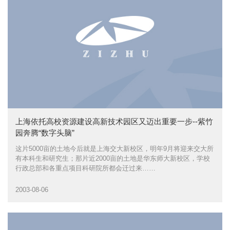
上海依托高校资源建设高新技术园区又迈出重要一步--紫竹
园奔腾“数字头脑”
这片5000亩的土地今后就是上海交大新校区，明年9月将迎来交大所
有本科生和研究生；那片近2000亩的土地是华东师大新校区，学校
行政总部和各重点项目科研院所都会迁过来……
2003-08-06