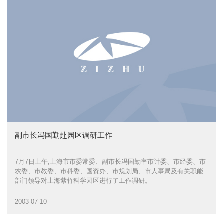
副市长冯国勤赴园区调研工作
7月7日上午,上海市市委常委、副市长冯国勤率市计委、市经委、市
农委、市教委、市科委、国资办、市规划局、市人事局及有关职能
部门领导对上海紫竹科学园区进行了工作调研。
2003-07-10