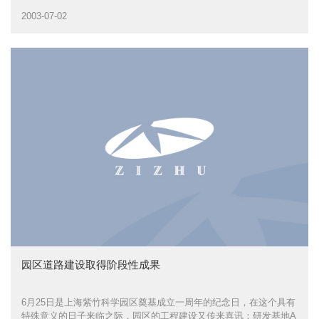
2003-07-02
园区道路建设取得阶段性成果
6月25日是上海紫竹科学园区奠基成立一周年的纪念日，在这个具有
特殊意义的日子来临之际，园区的工程建设又传来喜讯：研发基地A