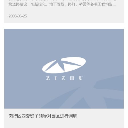
块道路建设，包括绿化、地下管线、路灯、桥梁等各项工程均告完
工。一个布局合理、设施完善的路网已构建完成。
2003-06-25
闵行区四套班子领导对园区进行调研