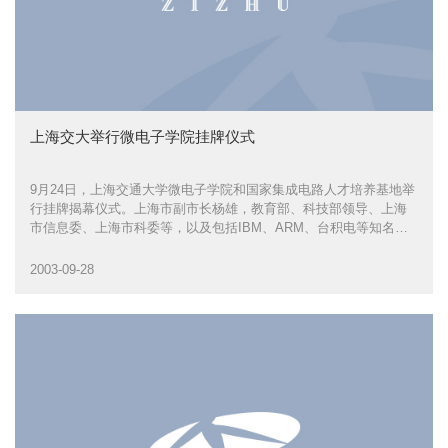
上海交大举行微电子学院挂牌仪式
9月24日，上海交通大学微电子学院和国家集成电路人才培养基地举
行挂牌揭幕仪式。上海市副市长杨雄，教育部、科技部领导、上海
市信息委、上海市科委等，以及包括IBM、ARM、台积电等知名企
业在内的60多家公司代表出席了揭幕仪式。
2003-09-28