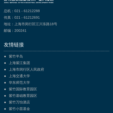
总机：021 - 61212288
传真：021 - 61212691
地址：上海市闵行区江川东路18号
邮编：200241
友情链接
紫竹半岛
上海紫江集团
上海市闵行区人民政府
上海交通大学
华东师范大学
紫竹国际教育园区
紫竹基础教育园区
紫竹万怡酒店
紫竹小苗基金