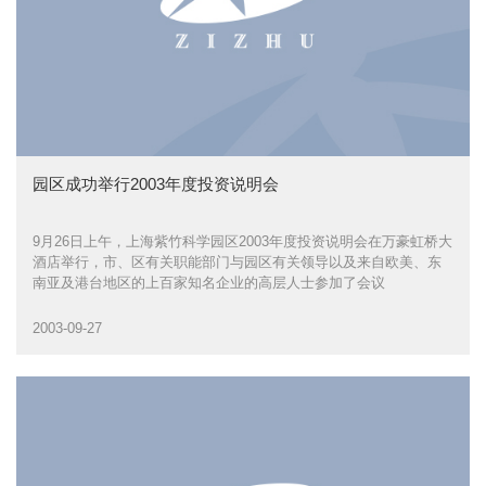
园区成功举行2003年度投资说明会
9月26日上午，上海紫竹科学园区2003年度投资说明会在万豪虹桥大
酒店举行，市、区有关职能部门与园区有关领导以及来自欧美、东
南亚及港台地区的上百家知名企业的高层人士参加了会议
2003-09-27