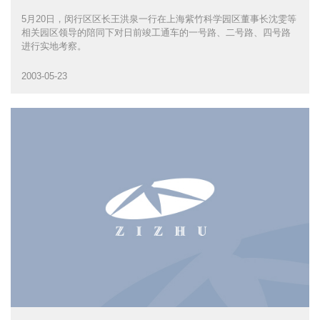
5月20日，闵行区区长王洪泉一行在上海紫竹科学园区董事长沈雯等
相关园区领导的陪同下对日前竣工通车的一号路、二号路、四号路
进行实地考察。
2003-05-23