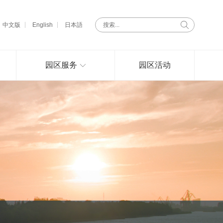
中文版
English
日本語
园区服务
园区活动