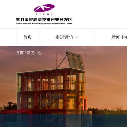
首页
走进紫竹
新闻中
首页
/
新闻中心