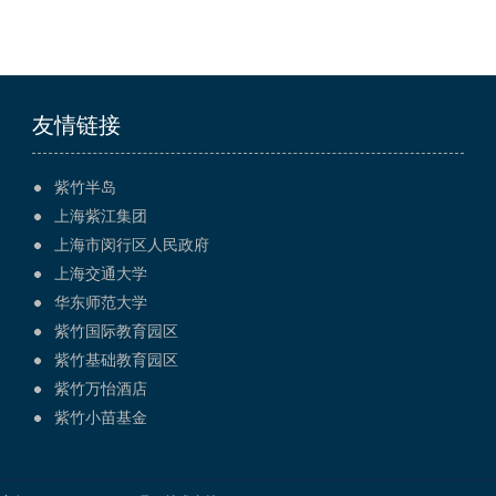
友情链接
紫竹半岛
上海紫江集团
上海市闵行区人民政府
上海交通大学
华东师范大学
紫竹国际教育园区
紫竹基础教育园区
紫竹万怡酒店
紫竹小苗基金