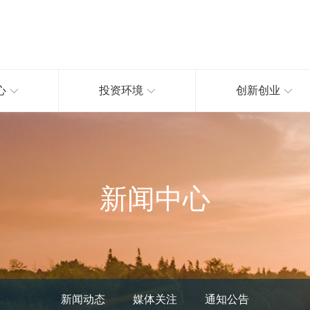
心
投资环境
创新创业
新闻中心
新闻动态
媒体关注
通知公告