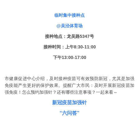
临时集中接种点
@吴泾体育场
接种地点：龙吴路5347号
接种时间：上午8:30-11:00
下午13:00-17:00
市健康促进中心介绍，及时接种疫苗可有效预防新冠，尤其是加强
免疫能产生更好的保护效果。提醒广大市民：及时开展新冠疫苗加
强免疫！怎么预约加强针？还有哪些注意事项？一起来看～
新冠疫苗加强针
“六问答”