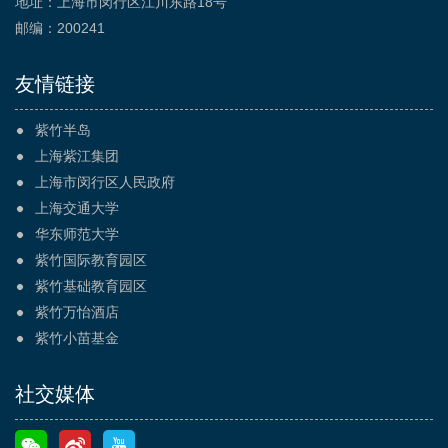
地址：上海市闵行区江川东路18号
邮编：200241
友情链接
紫竹半岛
上海紫江集团
上海市闵行区人民政府
上海交通大学
华东师范大学
紫竹国际教育园区
紫竹基础教育园区
紫竹万怡酒店
紫竹小苗基金
社交媒体