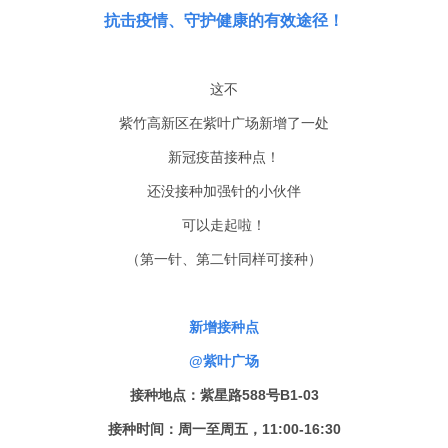
抗击疫情、守护健康的有效途径！
这不
紫竹高新区在紫叶广场新增了一处
新冠疫苗接种点！
还没接种加强针的小伙伴
可以走起啦！
（第一针、第二针同样可接种）
新增接种点
@紫叶广场
接种地点：紫星路588号B1-03
接种时间：周一至周五，11:00-16:30