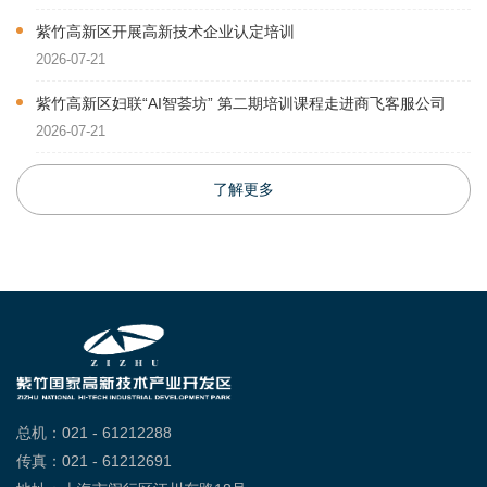
紫竹高新区开展高新技术企业认定培训
2026-07-21
紫竹高新区妇联“AI智荟坊” 第二期培训课程走进商飞客服公司
2026-07-21
了解更多
总机：021 - 61212288
传真：021 - 61212691