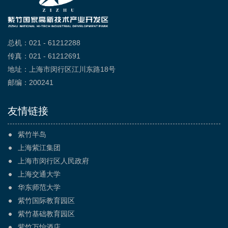
总机：021 - 61212288
传真：021 - 61212691
地址：上海市闵行区江川东路18号
邮编：200241
友情链接
紫竹半岛
上海紫江集团
上海市闵行区人民政府
上海交通大学
华东师范大学
紫竹国际教育园区
紫竹基础教育园区
紫竹万怡酒店