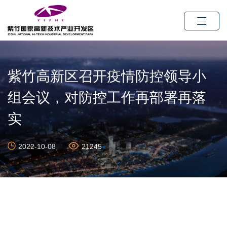
紫竹高新区召开疫情防控领导小
组会议，对防控工作再部署再落
实
2022-10-08
21245