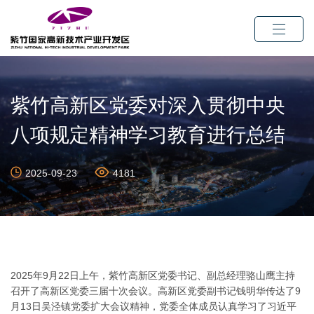
紫竹高新区党委对深入贯彻中央
八项规定精神学习教育进行总结
2025-09-23
4181
2025年9月22日上午，紫竹高新区党委书记、副总经理骆山鹰主持
召开了高新区党委三届十次会议。高新区党委副书记钱明华传达了9
月13日吴泾镇党委扩大会议精神，党委全体成员认真学习了习近平