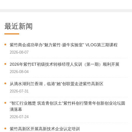
最近新闻
紫竹商会成功举办“魅力紫竹·摄牛实验室” VLOG第三期课程
2026-08-07
2026年紫竹ET初级技术转移经理人实训（第一期）顺利开展
2026-08-04
从滴水湖到兰香湖，临港“她”创联盟走进紫竹高新区
2026-07-31
“智汇行业翘楚 筑造青创沃土”紫竹科创行暨青年创新创业论坛圆
满落幕
2026-07-24
紫竹高新区开展高新技术企业认定培训