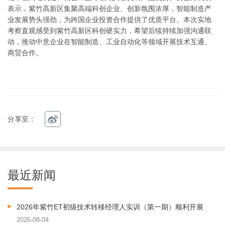
表示，紫竹高新区集聚高端科创企业、创新氛围浓厚，智能制造产
业发展势头强劲，为跨国企业投资合作提供了优质平台。本次实地
考察直观感受到紫竹高新区科创硬实力，希望后续持续加强沟通联
动，推动中意企业在智能制造、工业自动化等领域开展技术互通、
商贸合作。
分享至：
最近新闻
2026年紫竹ET初级技术转移经理人实训（第一期）顺利开展
2026-08-04