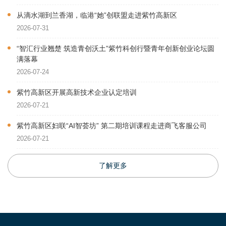
从滴水湖到兰香湖，临港“她”创联盟走进紫竹高新区
2026-07-31
“智汇行业翘楚 筑造青创沃土”紫竹科创行暨青年创新创业论坛圆
满落幕
2026-07-24
紫竹高新区开展高新技术企业认定培训
2026-07-21
紫竹高新区妇联“AI智荟坊” 第二期培训课程走进商飞客服公司
2026-07-21
了解更多