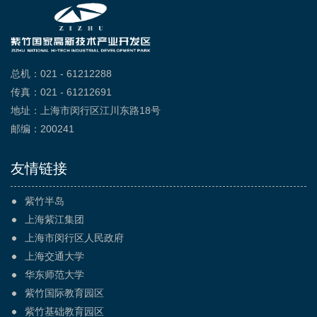
总机：021 - 61212288
传真：021 - 61212691
地址：上海市闵行区江川东路18号
邮编：200241
友情链接
紫竹半岛
上海紫江集团
上海市闵行区人民政府
上海交通大学
华东师范大学
紫竹国际教育园区
紫竹基础教育园区