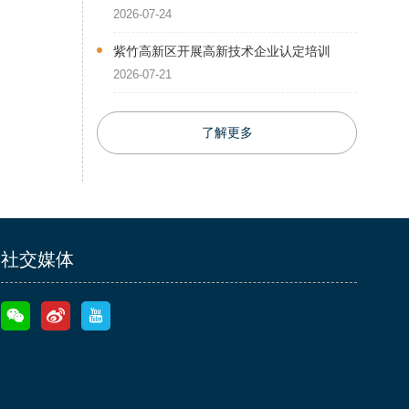
2026-07-24
紫竹高新区开展高新技术企业认定培训
2026-07-21
了解更多
社交媒体