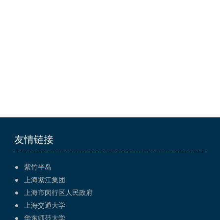
友情链接
紫竹半岛
上海紫江集团
上海市闵行区人民政府
上海交通大学
华东师范大学