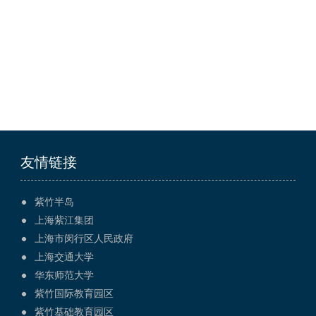
友情链接
紫竹半岛
上海紫江集团
上海市闵行区人民政府
上海交通大学
华东师范大学
紫竹国际教育园区
紫竹基础教育园区