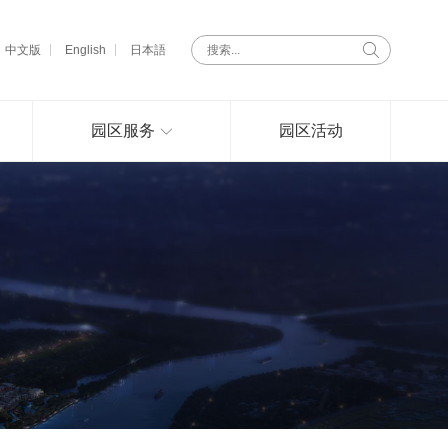
中文版
English
日本語
园区服务
园区活动