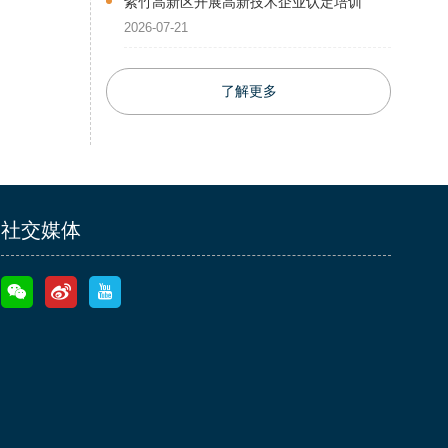
紫竹高新区开展高新技术企业认定培训
2026-07-21
了解更多
社交媒体