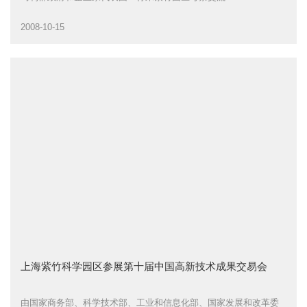
2008-10-15
上海紫竹科学园区参展第十届中国高新技术成果交易会
由国家商务部、科学技术部、工业和信息化部、国家发展和改革委