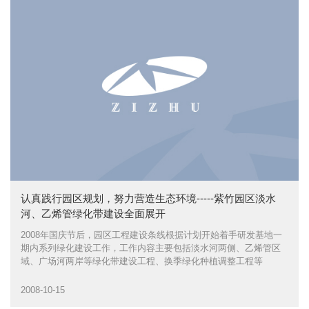
认真践行园区规划，努力营造生态环境-----紫竹园区淡水
河、乙烯管绿化带建设全面展开
2008年国庆节后，园区工程建设条线根据计划开始着手研发基地一
期内系列绿化建设工作，工作内容主要包括淡水河两侧、乙烯管区
域、广场河两岸等绿化带建设工程、换季绿化种植调整工程等
2008-10-15