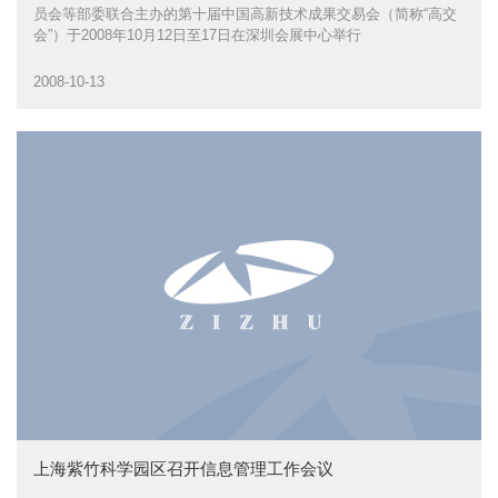
员会等部委联合主办的第十届中国高新技术成果交易会（简称“高交
会”）于2008年10月12日至17日在深圳会展中心举行
2008-10-13
上海紫竹科学园区召开信息管理工作会议