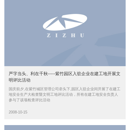
严字当头、利在千秋-----紫竹园区入驻企业在建工地开展文
明评比活动
国庆前夕,在紫竹城区管理公司牵头下,园区入驻企业间开展了在建工
地安全生产大检查暨文明工地评比活动，所有在建工地安全负责人
参与了该项检查评比活动
2008-10-15