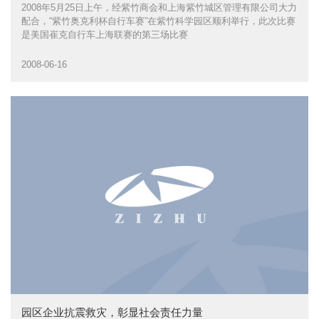
2008年5月25日上午，经紫竹商会和上海紫竹城区管理有限公司大力
配合，“紫竹奥克利杯自行车赛”在紫竹科学园区顺利举行，此次比赛
是美国崔克自行车上海联赛的第三场比赛
2008-06-16
园区企业抗震救灾，彰显社会责任力量