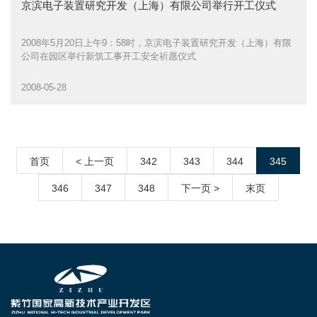
京滨电子装置研究开发（上海）有限公司举行开工仪式
2008年5月20日上午9：58时，京滨电子装置研究开发（上海）有限
公司在园区举行新筑工事开工安全祈愿仪式
2008-05-28
首页
< 上一页
342
343
344
345
346
347
348
下一页 >
末页