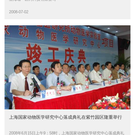
2008-07-02
上海国家动物医学研究中心落成典礼在紫竹园区隆重举行
2008年6月15日上午9：58时，上海国家动物医学研究中心落成典礼