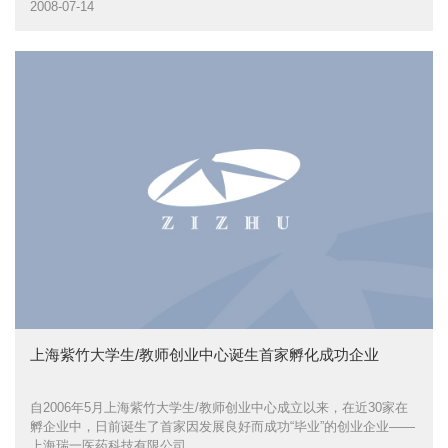
2008-07-14
上海紫竹大学生/教师创业中心诞生首家孵化成功企业
自2006年5月上海紫竹大学生/教师创业中心成立以来，在近30家在
孵企业中，日前诞生了首家因发展良好而成功“毕业”的创业企业——
上海瑞一医药科技有限公司