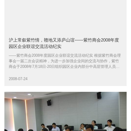
沪上常叙紫竹情，赣地又添庐山谊——紫竹商会2008年度
园区企业联谊交流活动纪实
——紫竹商会2008年度园区企业联谊交流活动纪实 根据紫竹商会理
事会一届二次会议精神，为进一步加强企业间的交流与协作，紫竹
商会于2008年7月18日-20日组织园区企业内部分中高层管理人员赴
江西庐山开展了2008年度联谊交流活动
2008-07-24