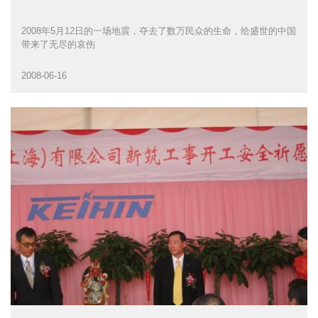
2008年5月12日的一场地震，夺去了数万民众的生命，给盛世的中国
带来了无尽的哀伤
2008-06-16