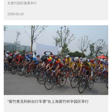
在紫竹园区隆重举行
2008-06-18
“紫竹奥克利杯自行车赛”在上海紫竹科学园区举行