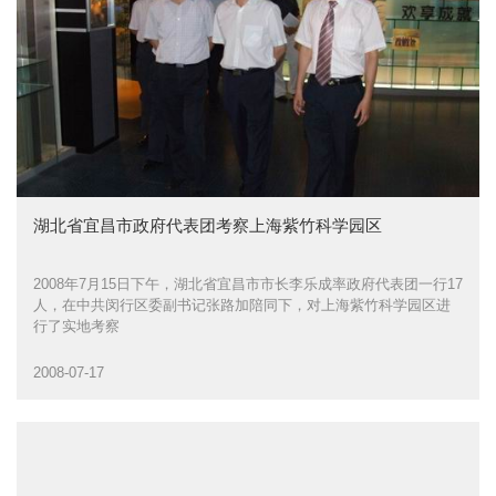
湖北省宜昌市政府代表团考察上海紫竹科学园区
2008年7月15日下午，湖北省宜昌市市长李乐成率政府代表团一行17
人，在中共闵行区委副书记张路加陪同下，对上海紫竹科学园区进
行了实地考察
2008-07-17