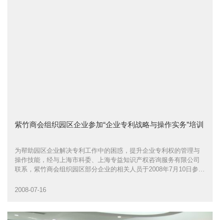
紫竹商会组织园区企业参加“企业专利战略与操作实务”培训
为帮助园区企业解决专利工作中的困惑，提升企业专利权的管理与
操作技能，经与上海市科委、上海专益知识产权咨询服务有限公司
联系，紫竹商会组织园区部分企业的相关人员于2008年7月10日参加
了 “企业专利战略与操作实务”培训
2008-07-16