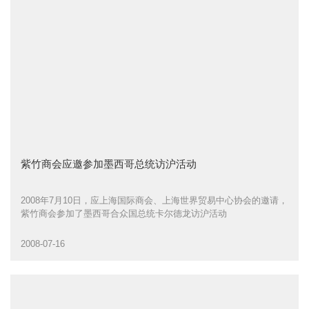
紫竹商会应邀参加墨西哥总统访沪活动
2008年7月10日，应上海国际商会、上海世界贸易中心协会的邀请，
紫竹商会参加了墨西哥合众国总统卡尔德龙访沪活动
2008-07-16